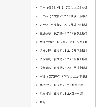
用户（仅支持V3.2.17及以上版本使用）
▶
用户组（仅支持V3.2.17及以上版本使用）
▶
资产组（仅支持V3.2.17及以上的版本使用）
▶
主机授权（仅支持V3.2.17及以上版本使用）
▶
数据库授权（仅支持V3.2.40及以上版本使用）
▶
运维令牌（仅支持V3.2.40及以上版本使用）
▶
授权规则（仅支持V3.2.40及以上版本使用）
▶
控制策略（仅支持V3.2.40及以上版本使用）
▶
审批（仅支持V3.2.37及以上版本使用）
▶
共享密钥（仅支持V3.2.X版本使用）
▶
系统设置（仅支持V3.2.X版本使用）
▶
其他
▶