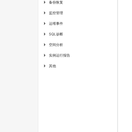
备份恢复
▶
监控管理
▶
运维事件
▶
SQL诊断
▶
空间分析
▶
实例运行报告
▶
其他
▶