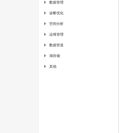
数据管理
▶
诊断优化
▶
空间分析
▶
运维管理
▶
数据管道
▶
湖存储
▶
其他
▶