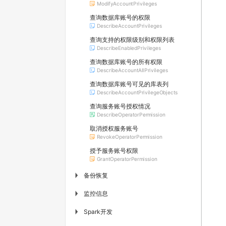
ModifyAccountPrivileges
查询数据库账号的权限
DescribeAccountPrivileges
查询支持的权限级别和权限列表
DescribeEnabledPrivileges
查询数据库账号的所有权限
DescribeAccountAllPrivileges
查询数据库账号可见的库表列
DescribeAccountPrivilegeObjects
查询服务账号授权情况
DescribeOperatorPermission
取消授权服务账号
RevokeOperatorPermission
授予服务账号权限
GrantOperatorPermission
备份恢复
▶
监控信息
▶
Spark开发
▶