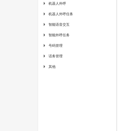
机器人外呼
▶
机器人外呼任务
▶
智能语音交互
▶
智能外呼任务
▶
号码管理
▶
话务管理
▶
其他
▶