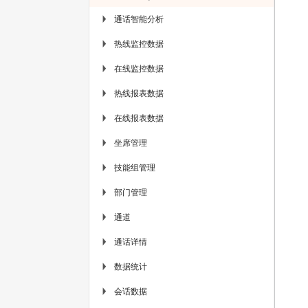
通话智能分析
▶
热线监控数据
▶
在线监控数据
▶
热线报表数据
▶
在线报表数据
▶
坐席管理
▶
技能组管理
▶
部门管理
▶
通道
▶
通话详情
▶
数据统计
▶
会话数据
▶