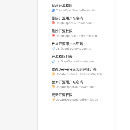
创建开源权限
CreateOpenSourcePermission
删除开源用户名密码
DeleteOpenSourceAccount
删除开源权限
DeleteOpenSourcePermission
枚举开源用户名密码
ListOpenSourceAccounts
开源权限列表
ListOpenSourcePermissions
修改Serverless实例弹性开关
UpdateInstanceServerlessSwitch
更新开源用户名密码
UpdateOpenSourceAccount
更新开源权限
UpdateOpenSourcePermission