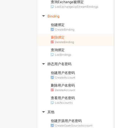
查询Exchange被绑定
ListExchangeUpStreamBindings
Binding
▶
创建绑定
CreateBinding
删除绑定
DeleteBinding
查询绑定
ListBindings
静态用户名密码
▶
创建用户名密码
CreateAccount
删除用户名密码
DeleteAccount
查看用户名密码
ListAccounts
其他
▶
创建开源用户名密码
CreateOpenSourceAccount