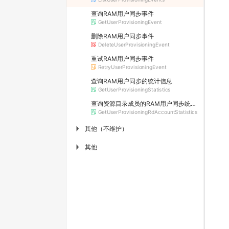
查询RAM用户同步事件
GetUserProvisioningEvent
删除RAM用户同步事件
DeleteUserProvisioningEvent
重试RAM用户同步事件
RetryUserProvisioningEvent
查询RAM用户同步的统计信息
GetUserProvisioningStatistics
查询资源目录成员的RAM用户同步统计信息
GetUserProvisioningRdAccountStatistics
其他（不维护）
▶
其他
▶