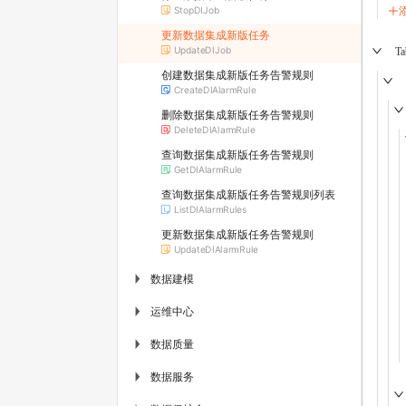
StopDIJob
更新数据集成新版任务
UpdateDIJob
Ta
创建数据集成新版任务告警规则
CreateDIAlarmRule
删除数据集成新版任务告警规则
DeleteDIAlarmRule
查询数据集成新版任务告警规则
GetDIAlarmRule
查询数据集成新版任务告警规则列表
ListDIAlarmRules
更新数据集成新版任务告警规则
UpdateDIAlarmRule
数据建模
▶
运维中心
▶
数据质量
▶
数据服务
▶