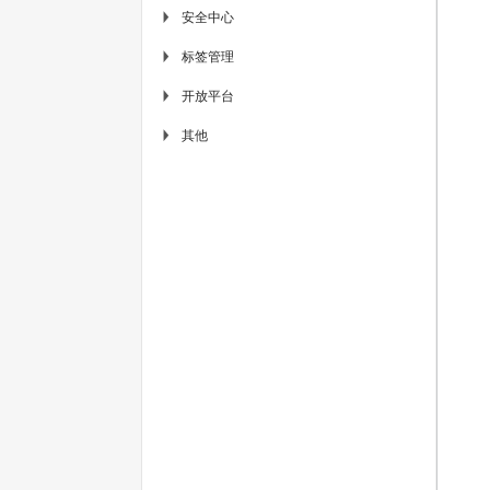
安全中心
▶
标签管理
▶
开放平台
▶
其他
▶