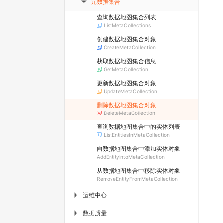
元数据集合
▶
查询数据地图集合列表
ListMetaCollections
创建数据地图集合对象
CreateMetaCollection
获取数据地图集合信息
GetMetaCollection
更新数据地图集合对象
UpdateMetaCollection
删除数据地图集合对象
DeleteMetaCollection
查询数据地图集合中的实体列表
ListEntitiesInMetaCollection
向数据地图集合中添加实体对象
AddEntityIntoMetaCollection
从数据地图集合中移除实体对象
RemoveEntityFromMetaCollection
运维中心
▶
数据质量
▶