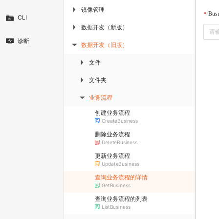
镜像管理
▶
Busi
CLI
数据开发（新版）
▶
诊断
数据开发（旧版）
▶
文件
▶
文件夹
▶
业务流程
▶
创建业务流程
CreateBusiness
删除业务流程
DeleteBusiness
更新业务流程
UpdateBusiness
查询业务流程的详情
GetBusiness
查询业务流程的列表
ListBusiness