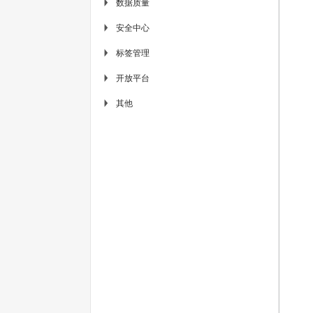
数据质量
▶
安全中心
▶
标签管理
▶
开放平台
▶
其他
▶