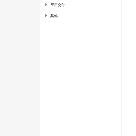
应用交付
▶
其他
▶