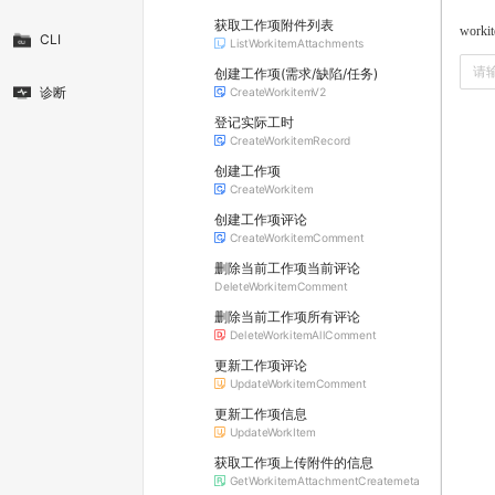
获取工作项附件列表
worki
CLI
ListWorkitemAttachments
创建工作项(需求/缺陷/任务)
诊断
CreateWorkitemV2
登记实际工时
CreateWorkitemRecord
创建工作项
CreateWorkitem
创建工作项评论
CreateWorkitemComment
删除当前工作项当前评论
DeleteWorkitemComment
删除当前工作项所有评论
DeleteWorkitemAllComment
更新工作项评论
UpdateWorkitemComment
更新工作项信息
UpdateWorkItem
获取工作项上传附件的信息
GetWorkitemAttachmentCreatemeta