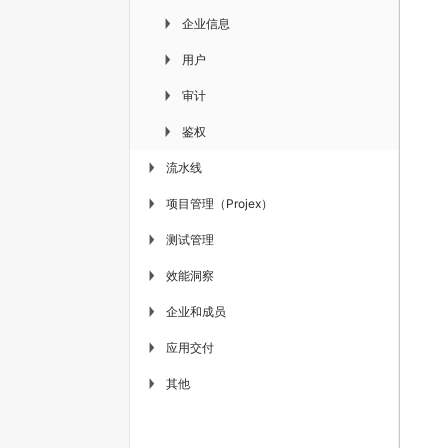
企业信息
▶
用户
▶
审计
▶
鉴权
▶
流水线
▶
项目管理（Projex）
▶
测试管理
▶
效能洞察
▶
企业和成员
▶
应用交付
▶
其他
▶