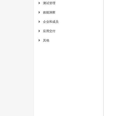
测试管理
▶
效能洞察
▶
企业和成员
▶
应用交付
▶
其他
▶