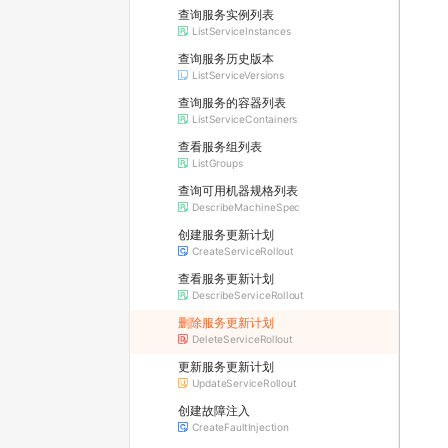
查询服务实例列表
ListServiceInstances
查询服务历史版本
ListServiceVersions
查询服务的容器列表
ListServiceContainers
查看服务组列表
ListGroups
查询可用机器规格列表
DescribeMachineSpec
创建服务更新计划
CreateServiceRollout
查看服务更新计划
DescribeServiceRollout
删除服务更新计划
DeleteServiceRollout
更新服务更新计划
UpdateServiceRollout
创建故障注入
CreateFaultInjection