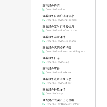
查询服务详情
DescribeService
查看服务自动扩缩容信息
DescribeServiceAutoScaler
查看服务定时扩缩容信息
DescribeServiceCronScaler
查看服务诊断详情
DescribeServiceDiagnosis
查看服务实例诊断详情
DescribeServiceInstanceDiagnosis
查看服务日志
DescribeServiceLog
查询服务事件
DescribeServiceEvent
查看服务流量镜像信息
DescribeServiceMirror
查看服务群组详情
DescribeGroup
查询抢占式实例历史价格
DescribeSpotDiscountHistory