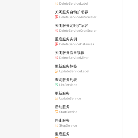
DeleteServiceLabel
关闭服务自动扩缩容
DeleteServiceAutoScaler
关闭服务定时扩缩容
DeleteServiceCronScaler
重启服务实例
DeleteServiceInstances
关闭服务流量镜像
DeleteServiceMirror
更新服务标签
UpdateServiceLabel
查询服务列表
ListServices
更新服务
UpdateService
启动服务
StartService
停止服务
StopService
重启服务