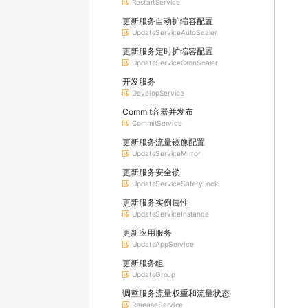
RestartService
更新服务自动扩缩容配置
UpdateServiceAutoScaler
更新服务定时扩缩容配置
UpdateServiceCronScaler
开发服务
DevelopService
Commit容器并发布
CommitService
更新服务流量镜像配置
UpdateServiceMirror
更新服务安全锁
UpdateServiceSafetyLock
更新服务实例属性
UpdateServiceInstance
更新应用服务
UpdateAppService
更新服务组
UpdateGroup
调整服务流量权重和流量状态
ReleaseService