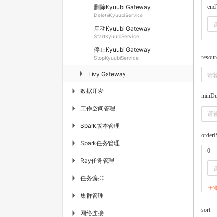
end
删除Kyuubi Gateway
DeleteKyuubiService
启动Kyuubi Gateway
StartKyuubiService
停止Kyuubi Gateway
resou
StopKyuubiService
▶
Livy Gateway
数据开发
▶
minDu
工作空间管理
▶
Spark版本管理
▶
order
Spark任务管理
▶
0
Ray任务管理
▶
任务编排
▶
集群管理
▶
sort
网络连接
▶