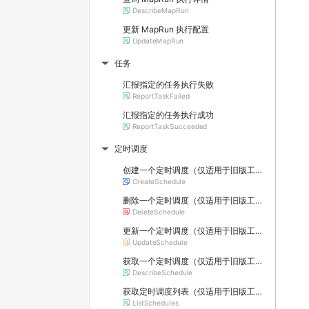
DescribeMapRun
更新 MapRun 执行配置
UpdateMapRun
任务
▶
汇报指定的任务执行失败
ReportTaskFailed
汇报指定的任务执行成功
ReportTaskSucceeded
定时调度
▶
创建一个定时调度（仅适用于旧版工作流）
CreateSchedule
删除一个定时调度（仅适用于旧版工作流）
DeleteSchedule
更新一个定时调度（仅适用于旧版工作流）
UpdateSchedule
获取一个定时调度（仅适用于旧版工作流）
DescribeSchedule
获取定时调度列表（仅适用于旧版工作流）
ListSchedules