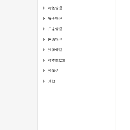
标签管理
▶
安全管理
▶
日志管理
▶
网络管理
▶
资源管理
▶
样本数据集
▶
资源组
▶
其他
▶