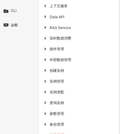
上下文服务
▶
CLI
▶
Data API
诊断
▶
RAG Service
实时数据消费
▶
插件管理
▶
外部数据管理
▶
创建实例
▶
实例管理
▶
实例变配
▶
查询实例
▶
参数管理
▶
备份管理
▶