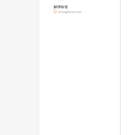
解绑标签
UntagResources