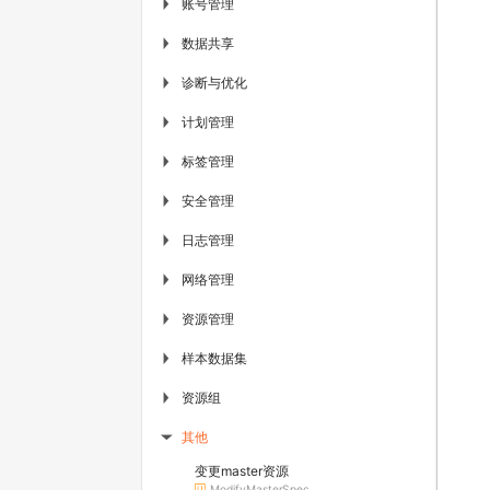
账号管理
▶
数据共享
▶
诊断与优化
▶
计划管理
▶
标签管理
▶
安全管理
▶
日志管理
▶
网络管理
▶
资源管理
▶
样本数据集
▶
资源组
▶
其他
▶
变更master资源
ModifyMasterSpec