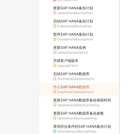
更新SAP HANA备份计划
UpdateHanaBackupPlan
启动SAP HANA备份计划
EnableHanaBackupPlan
暂停SAP HANA备份计划
DisableHanaBackupPlan
更新SAP HANA实例
UpdateHanaInstance
升级客户端版本
UpgradeClient
启动SAP HANA数据库
StartHanaDatabaseAsync
停止SAP HANA数据库
StopHanaDatabaseAsync
更新SAP HANA数据库备份保留时间
UpdateHanaRetentionSetting
更新SAP HANA数据库备份参数
UpdateHanaBackupSetting
查询符合条件的SAP HANA备份计划
DescribeHanaBackupPlans