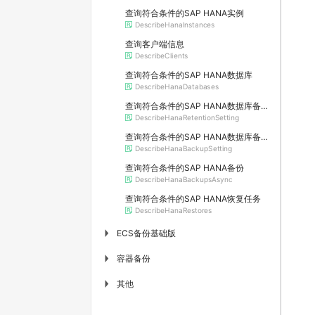
查询符合条件的SAP HANA实例
DescribeHanaInstances
查询客户端信息
DescribeClients
查询符合条件的SAP HANA数据库
DescribeHanaDatabases
查询符合条件的SAP HANA数据库备份保留时间
DescribeHanaRetentionSetting
查询符合条件的SAP HANA数据库备份参数
DescribeHanaBackupSetting
查询符合条件的SAP HANA备份
DescribeHanaBackupsAsync
查询符合条件的SAP HANA恢复任务
DescribeHanaRestores
ECS备份基础版
▶
容器备份
▶
其他
▶