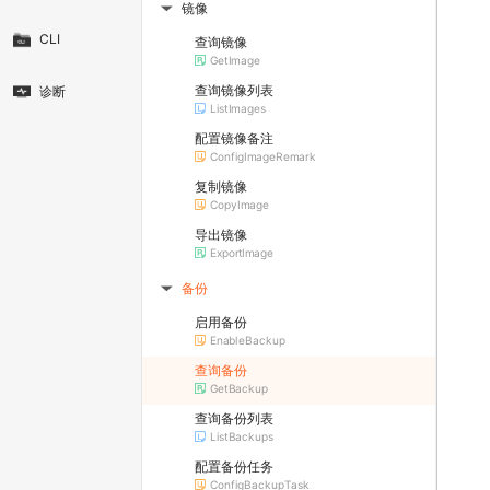
镜像
▶
CLI
查询镜像
GetImage
查询镜像列表
诊断
ListImages
配置镜像备注
ConfigImageRemark
复制镜像
CopyImage
导出镜像
ExportImage
备份
▶
启用备份
EnableBackup
查询备份
GetBackup
查询备份列表
ListBackups
配置备份任务
ConfigBackupTask