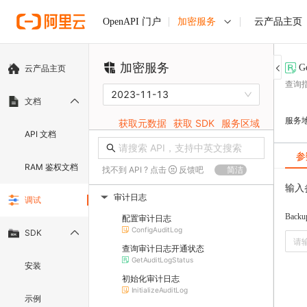
加密服务
云产品主页
OpenAPI 门户
加密服务
G
云产品主页
查询
2023-11-13
文档
服务
获取元数据
获取 SDK
服务区域
API 文档
参
RAM 鉴权文档
找不到 API ? 点击
反馈吧
简洁
输入
审计日志
调试
▶
Backu
配置审计日志
ConfigAuditLog
SDK
查询审计日志开通状态
GetAuditLogStatus
安装
初始化审计日志
InitializeAuditLog
示例