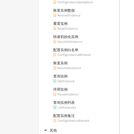
ConfigInstanceIpAddress
恢复实例数据
RestoreInstance
重置实例
ResetInstance
快速初始化实例
QuickInitInstance
配置实例白名单
ConfigInstanceWhitelist
恢复实例
ResumeInstance
查询实例
GetInstance
停用实例
PauseInstance
查询实例列表
ListInstances
配置实例备注
ConfigInstanceRemark
其他
▶