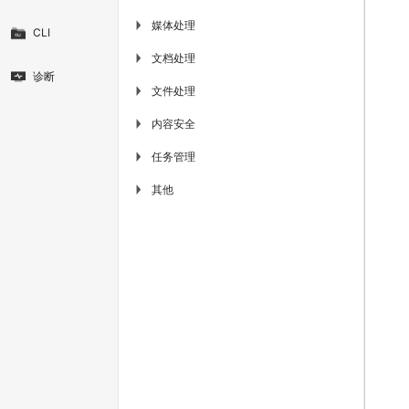
媒体处理
▶
CLI
文档处理
▶
诊断
文件处理
▶
内容安全
▶
任务管理
▶
其他
▶