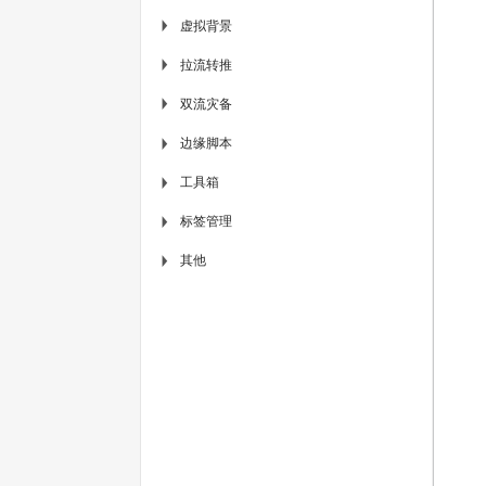
虚拟背景
▶
拉流转推
▶
双流灾备
▶
边缘脚本
▶
工具箱
▶
标签管理
▶
其他
▶