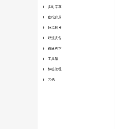
实时字幕
▶
虚拟背景
▶
拉流转推
▶
双流灾备
▶
边缘脚本
▶
工具箱
▶
标签管理
▶
其他
▶