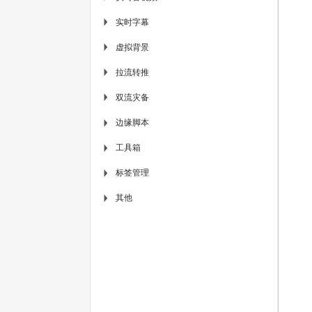
实时字幕
▶
虚拟背景
▶
拉流转推
▶
双流灾备
▶
边缘脚本
▶
工具箱
▶
标签管理
▶
其他
▶