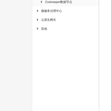
Zookeeper数据节点
▶
微服务治理中心
▶
云原生网关
▶
其他
▶