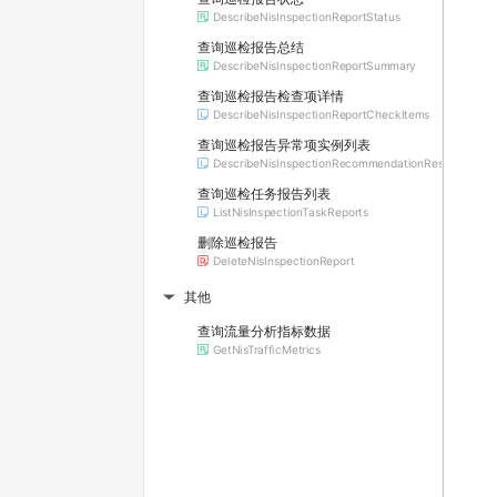
DescribeNisInspectionReportStatus
查询巡检报告总结
DescribeNisInspectionReportSummary
查询巡检报告检查项详情
DescribeNisInspectionReportCheckItems
查询巡检报告异常项实例列表
DescribeNisInspectionRecommendationResources
查询巡检任务报告列表
ListNisInspectionTaskReports
删除巡检报告
DeleteNisInspectionReport
其他
▶
查询流量分析指标数据
GetNisTrafficMetrics