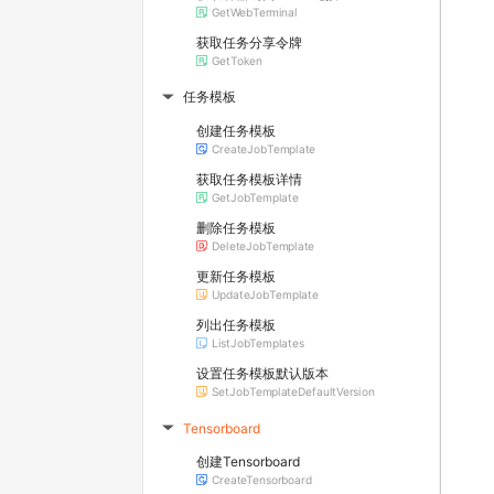
GetWebTerminal
获取任务分享令牌
GetToken
任务模板
▶
创建任务模板
CreateJobTemplate
获取任务模板详情
GetJobTemplate
删除任务模板
DeleteJobTemplate
更新任务模板
UpdateJobTemplate
列出任务模板
ListJobTemplates
设置任务模板默认版本
SetJobTemplateDefaultVersion
Tensorboard
▶
创建Tensorboard
CreateTensorboard