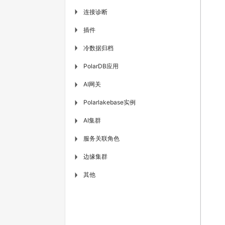
连接诊断
▶
插件
▶
冷数据归档
▶
PolarDB应用
▶
AI网关
▶
Polarlakebase实例
▶
AI集群
▶
服务关联角色
▶
边缘集群
▶
其他
▶