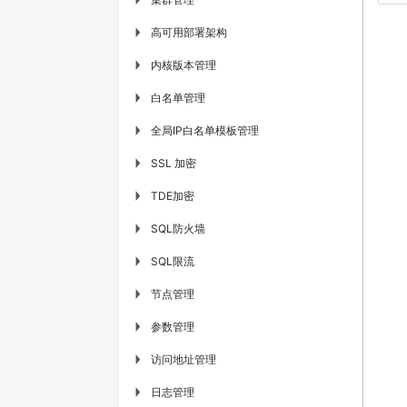
高可用部署架构
▶
内核版本管理
▶
白名单管理
▶
全局IP白名单模板管理
▶
SSL 加密
▶
TDE加密
▶
SQL防火墙
▶
SQL限流
▶
节点管理
▶
参数管理
▶
访问地址管理
▶
日志管理
▶