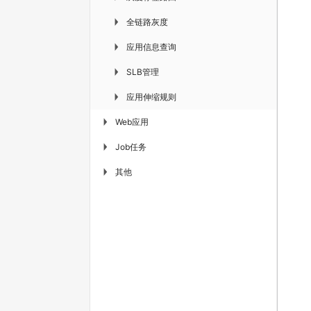
全链路灰度
▶
应用信息查询
▶
SLB管理
▶
应用伸缩规则
▶
Web应用
▶
Job任务
▶
其他
▶