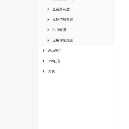
全链路灰度
▶
应用信息查询
▶
SLB管理
▶
应用伸缩规则
▶
Web应用
▶
Job任务
▶
其他
▶