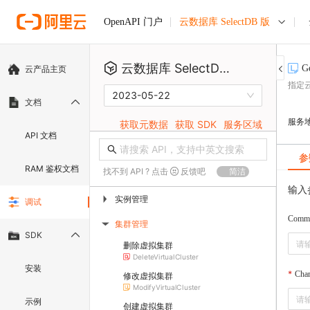
云数据库 SelectDB 版
OpenAPI 门户
云数据库 SelectDB 版
G
云产品主页
指定云
2023-05-22
文档
服务
获取元数据
获取 SDK
服务区域
API 文档
参
RAM 鉴权文档
找不到 API ? 点击
反馈吧
简洁
输入
实例管理
▶
调试
Commo
集群管理
▶
SDK
删除虚拟集群
DeleteVirtualCluster
安装
Cha
修改虚拟集群
ModifyVirtualCluster
示例
创建虚拟集群