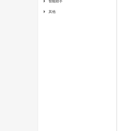
智能助手
▶
其他
▶