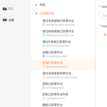
快照
▶
depl
CLI
已部署作业
▶
诊断
通过名称搜索已部署作业
GetDeploymentsByName
bod
通过标签搜索已部署作业
GetDeploymentsByLabel
通过IP搜索已部署作业
GetDeploymentsByIp
创建已部署作业
CreateDeployment
更新已部署作业
UpdateDeployment
通过名称更新部署作业
UpdateDeploymentByName
获取已部署作业
GetDeployment
获取已部署作业列表
ListDeployments
删除已部署作业