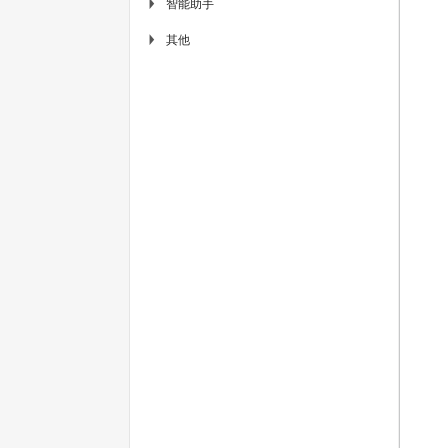
智能助手
▶
其他
▶