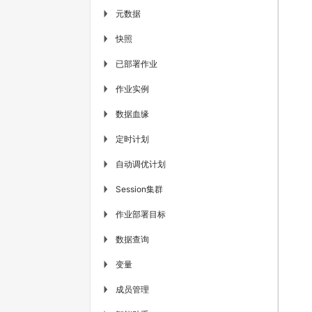
元数据
▶
快照
▶
已部署作业
▶
作业实例
▶
数据血缘
▶
定时计划
▶
自动调优计划
▶
Session集群
▶
作业部署目标
▶
数据查询
▶
变量
▶
成员管理
▶