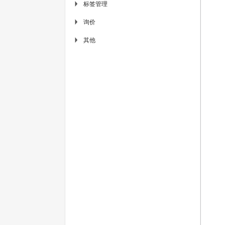
标签管理
▶
询价
▶
其他
▶