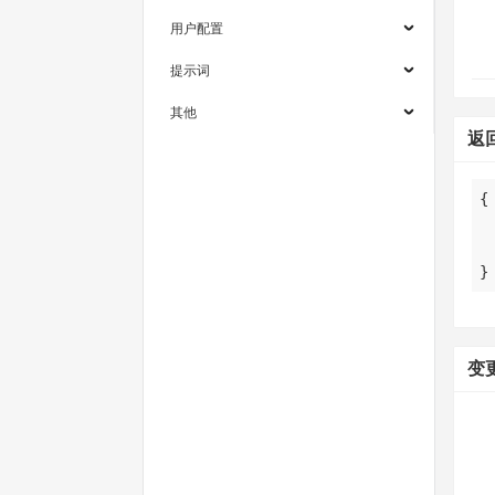
用户配置
提示词
其他
返
}
变