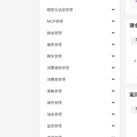
模型元信息管理
MCP管理
请
路由管理
服务管理
网关管理
消费者组管理
消费者管理
策略管理
返
插件管理
域名管理
监控管理