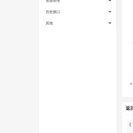
资源管理
历史接口
其他
返