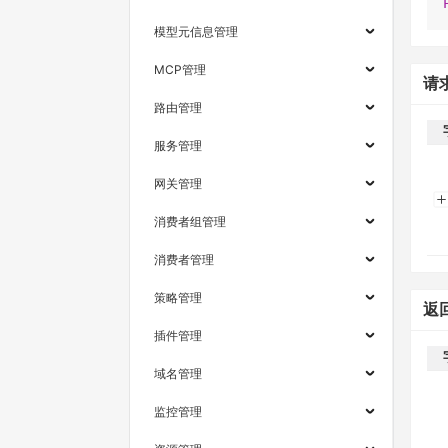
模型元信息管理
MCP管理
请
路由管理
服务管理
网关管理
消费者组管理
消费者管理
策略管理
返
插件管理
域名管理
监控管理