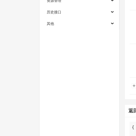
资源管理
历史接口
其他
返