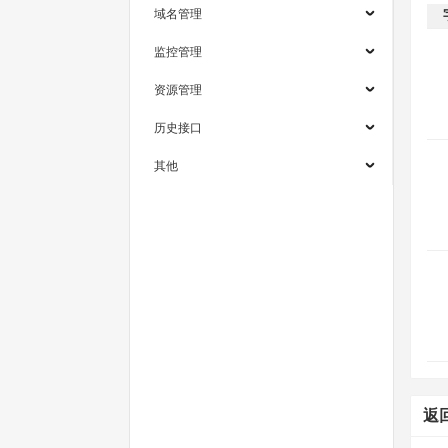
域名管理
监控管理
资源管理
历史接口
其他
返