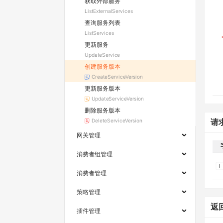
获取外部服务
ListExternalServices
查询服务列表
ListServices
更新服务
UpdateService
创建服务版本
CreateServiceVersion
更新服务版本
UpdateServiceVersion
删除服务版本
DeleteServiceVersion
请
网关管理
消费者组管理
消费者管理
策略管理
返
插件管理