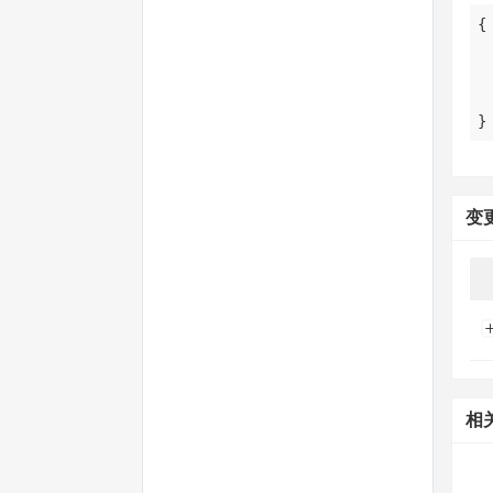
}
变
相