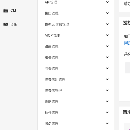
API管理
请求
CLI
接口管理
授
诊断
模型元信息管理
MCP管理
如
问
路由管理
具
服务管理
网关管理
消费者组管理
消费者管理
策略管理
请
插件管理
域名管理