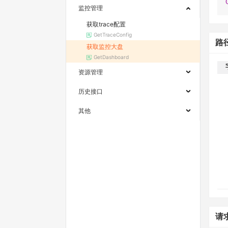
监控管理
获取trace配置
GetTraceConfig
路
获取监控大盘
GetDashboard
资源管理
历史接口
其他
请