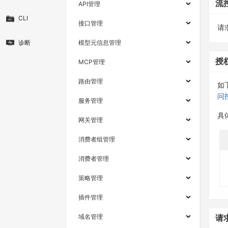
流
API管理
CLI
接口管理
请求
诊断
模型元信息管理
授
MCP管理
路由管理
如
问
服务管理
具
网关管理
消费者组管理
消费者管理
策略管理
插件管理
域名管理
请