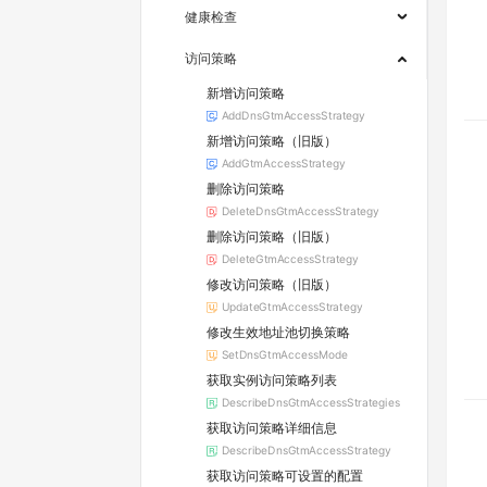
健康检查
访问策略
新增访问策略
AddDnsGtmAccessStrategy
新增访问策略（旧版）
AddGtmAccessStrategy
删除访问策略
DeleteDnsGtmAccessStrategy
删除访问策略（旧版）
DeleteGtmAccessStrategy
修改访问策略（旧版）
UpdateGtmAccessStrategy
修改生效地址池切换策略
SetDnsGtmAccessMode
获取实例访问策略列表
DescribeDnsGtmAccessStrategies
获取访问策略详细信息
DescribeDnsGtmAccessStrategy
获取访问策略可设置的配置