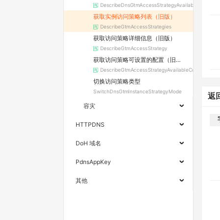
DescribeDnsGtmAccessStrategyAvailableConfig
获取实例访问策略列表（旧版）
DescribeGtmAccessStrategies
获取访问策略详细信息（旧版）
DescribeGtmAccessStrategy
获取访问策略可设置的配置（旧版）
DescribeGtmAccessStrategyAvailableConfig
切换访问策略类型
SwitchDnsGtmInstanceStrategyMode
返
容灾
HTTPDNS
DoH 域名
PdnsAppKey
其他