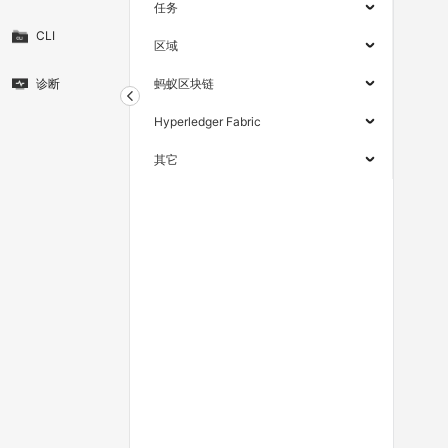
任务
CLI
区域
诊断
蚂蚁区块链
Hyperledger Fabric
其它