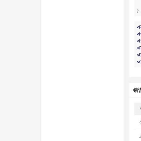
}
<
<
<
<
<
<
错