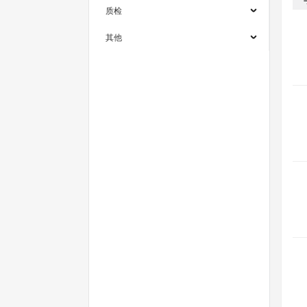
质检
其他