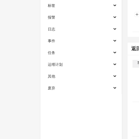
标签
报警
日志
事件
返
任务
运维计划
其他
废弃