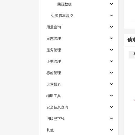
回源数据
边缘脚本监控
用量查询
日志管理
请
服务管理
证书管理
标签管理
运营报表
辅助工具
安全信息查询
旧版已下线
其他