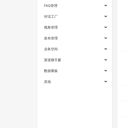
FAQ管理
对话工厂
视角管理
发布管理
业务空间
渠道聊天窗
数据看板
其他