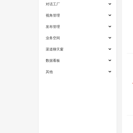
对话工厂
视角管理
发布管理
业务空间
渠道聊天窗
数据看板
其他