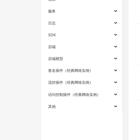
服务
日志
SDK
后端
后端模型
签名插件（经典网络实例）
流控插件（经典网络实例）
访问控制插件（经典网络实例）
其他